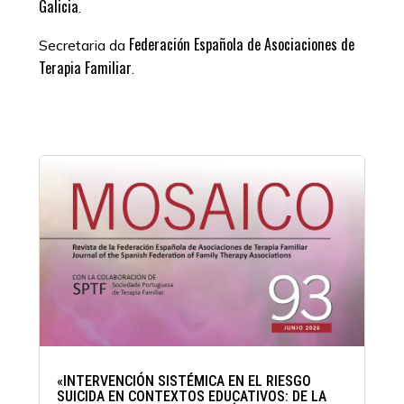
Galicia
.
Federación Española de Asociaciones de
Secretaria da
Terapia Familiar
.
ÚLTIMAS PUBLICACIÓNS EN
MEDIOS
«INTERVENCIÓN SISTÉMICA EN EL RIESGO
SUICIDA EN CONTEXTOS EDUCATIVOS: DE LA