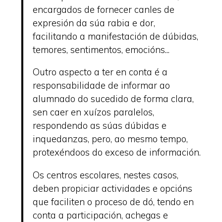
encargados de fornecer canles de
expresión da súa rabia e dor,
facilitando a manifestación de dúbidas,
temores, sentimentos, emocións...
Outro aspecto a ter en conta é a
responsabilidade de informar ao
alumnado do sucedido de forma clara,
sen caer en xuízos paralelos,
respondendo as súas dúbidas e
inquedanzas, pero, ao mesmo tempo,
protexéndoos do exceso de información.
Os centros escolares, nestes casos,
deben propiciar actividades e opcións
que faciliten o proceso de dó, tendo en
conta a participación, achegas e