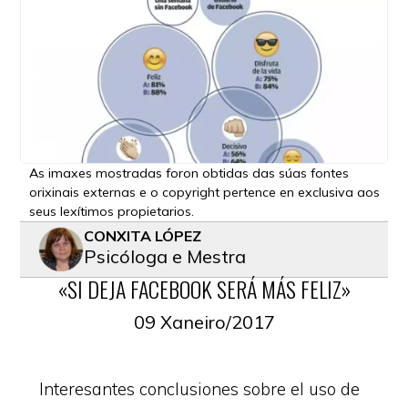
As imaxes mostradas foron obtidas das súas fontes
orixinais externas e o copyright pertence en exclusiva aos
seus lexítimos propietarios.
CONXITA LÓPEZ
Psicóloga e Mestra
«SI DEJA FACEBOOK SERÁ MÁS FELIZ»
09 Xaneiro/2017
Interesantes conclusiones sobre el uso de