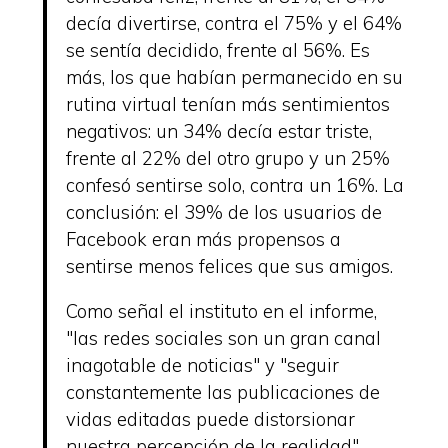
decía divertirse, contra el 75% y el 64%
se sentía decidido, frente al 56%. Es
más, los que habían permanecido en su
rutina virtual tenían más sentimientos
negativos: un 34% decía estar triste,
frente al 22% del otro grupo y un 25%
confesó sentirse solo, contra un 16%. La
conclusión: el 39% de los usuarios de
Facebook eran más propensos a
sentirse menos felices que sus amigos.
Como señal el instituto en el informe,
"las redes sociales son un gran canal
inagotable de noticias" y "seguir
constantemente las publicaciones de
vidas editadas puede distorsionar
nuestra percepción de la realidad".