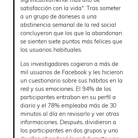
satisfacción con la vida". Tras someter
a un grupo de daneses a una
abstinencia semanal de la red social
concluyeron que los que la abandonan
se sienten siete puntos más felices que
los usuarios habituales.
Los investigadores cogieron a más de
mil usuarios de Facebook y les hicieron
un cuestionario sobre sus hábitos en la
red y sus emociones. El 94% de los
participantes entraban en su perfil a
diario y el 78% empleaba más de 30
minutos al día en revisarlo y ver otras
informaciones. Después, dividieron a
los participantes en dos grupos y uno