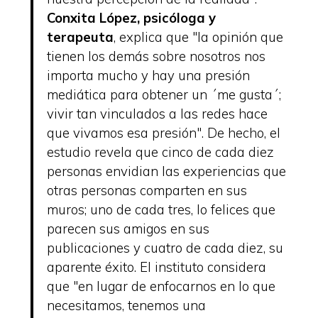
Conxita López, psicóloga y
terapeuta
, explica que
"la opinión que
tienen los demás sobre nosotros nos
importa mucho y hay una presión
mediática para obtener un ´me gusta´;
vivir tan vinculados a las redes hace
que vivamos esa presión"
. De hecho, el
estudio revela que cinco de cada diez
personas envidian las experiencias que
otras personas comparten en sus
muros; uno de cada tres, lo felices que
parecen sus amigos en sus
publicaciones y cuatro de cada diez, su
aparente éxito. El instituto considera
que "en lugar de enfocarnos en lo que
necesitamos, tenemos una