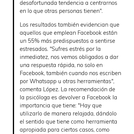
desafortunada tendencia a centrarnos
en lo que otras personas tienen".
Los resultados también evidencian que
aquellos que emplean Facebook están
un 55% más predispuestos a sentirse
estresados. "Sufres estrés por la
inmediatez, nos vemos obligados a dar
una respuesta rápida, no solo en
Facebook, también cuando nos escriben
por Whatsapp u otras herramientas",
comenta López. La recomendación de
la psicóloga es devolver a Facebook la
importancia que tiene: "Hay que
utilizarlo de manera relajada, dándolo
el sentido que tiene como herramienta
apropiada para ciertos casos, como