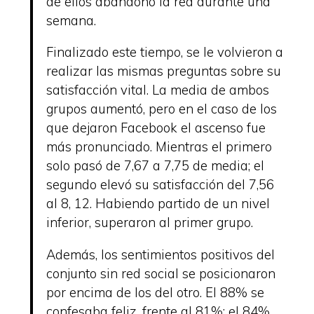
de ellos abandonó la red durante una
semana.
Finalizado este tiempo, se le volvieron a
realizar las mismas preguntas sobre su
satisfacción vital. La media de ambos
grupos aumentó, pero en el caso de los
que dejaron Facebook el ascenso fue
más pronunciado. Mientras el primero
solo pasó de 7,67 a 7,75 de media; el
segundo elevó su satisfacción del 7,56
al 8, 12. Habiendo partido de un nivel
inferior, superaron al primer grupo.
Además, los sentimientos positivos del
conjunto sin red social se posicionaron
por encima de los del otro. El 88% se
confesaba feliz, frente al 81%; el 84%