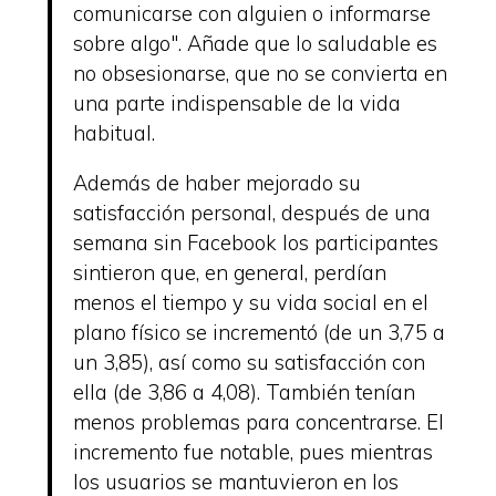
comunicarse con alguien o informarse
sobre algo". Añade que lo saludable es
no obsesionarse, que no se convierta en
una parte indispensable de la vida
habitual.
Además de haber mejorado su
satisfacción personal, después de una
semana sin Facebook los participantes
sintieron que, en general, perdían
menos el tiempo y su vida social en el
plano físico se incrementó (de un 3,75 a
un 3,85), así como su satisfacción con
ella (de 3,86 a 4,08). También tenían
menos problemas para concentrarse. El
incremento fue notable, pues mientras
los usuarios se mantuvieron en los