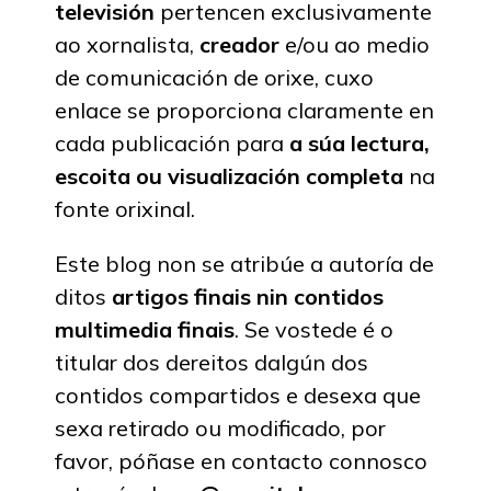
televisión
pertencen exclusivamente
ao xornalista,
creador
e/ou ao medio
de comunicación de orixe, cuxo
enlace se proporciona claramente en
cada publicación para
a súa lectura,
escoita ou visualización completa
na
fonte orixinal.
Este blog non se atribúe a autoría de
ditos
artigos finais nin contidos
multimedia finais
. Se vostede é o
titular dos dereitos dalgún dos
contidos compartidos e desexa que
sexa retirado ou modificado, por
favor, póñase en contacto connosco