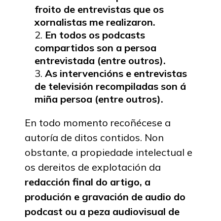
froito de entrevistas que os
xornalistas me realizaron.
En todos os podcasts
compartidos son a persoa
entrevistada (entre outros).
As intervencións e entrevistas
de televisión recompiladas son á
miña persoa (entre outros).
En todo momento recoñécese a
autoría de ditos contidos. Non
obstante, a propiedade intelectual e
os dereitos de explotación da
redacción final do artigo, a
produción e gravación de audio do
podcast ou a peza audiovisual de