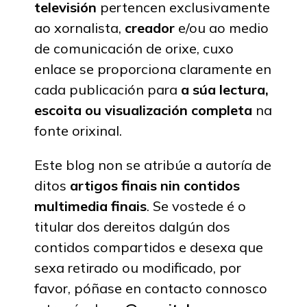
televisión
pertencen exclusivamente
ao xornalista,
creador
e/ou ao medio
de comunicación de orixe, cuxo
enlace se proporciona claramente en
cada publicación para
a súa lectura,
escoita ou visualización completa
na
fonte orixinal.
Este blog non se atribúe a autoría de
ditos
artigos finais nin contidos
multimedia finais
. Se vostede é o
titular dos dereitos dalgún dos
contidos compartidos e desexa que
sexa retirado ou modificado, por
favor, póñase en contacto connosco