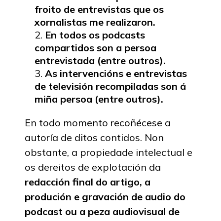
froito de entrevistas que os
xornalistas me realizaron.
En todos os podcasts
compartidos son a persoa
entrevistada (entre outros).
As intervencións e entrevistas
de televisión recompiladas son á
miña persoa (entre outros).
En todo momento recoñécese a
autoría de ditos contidos. Non
obstante, a propiedade intelectual e
os dereitos de explotación da
redacción final do artigo, a
produción e gravación de audio do
podcast ou a peza audiovisual de