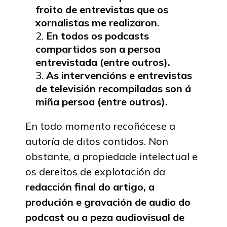
froito de entrevistas que os
xornalistas me realizaron.
En todos os podcasts
compartidos son a persoa
entrevistada (entre outros).
As intervencións e entrevistas
de televisión recompiladas son á
miña persoa (entre outros).
En todo momento recoñécese a
autoría de ditos contidos. Non
obstante, a propiedade intelectual e
os dereitos de explotación da
redacción final do artigo, a
produción e gravación de audio do
podcast ou a peza audiovisual de