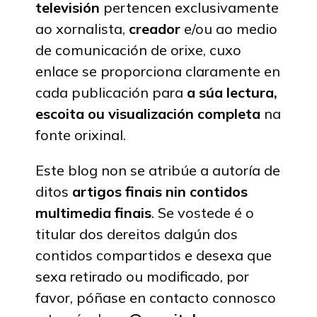
televisión
pertencen exclusivamente
ao xornalista,
creador
e/ou ao medio
de comunicación de orixe, cuxo
enlace se proporciona claramente en
cada publicación para
a súa lectura,
escoita ou visualización completa
na
fonte orixinal.
Este blog non se atribúe a autoría de
ditos
artigos finais nin contidos
multimedia finais
. Se vostede é o
titular dos dereitos dalgún dos
contidos compartidos e desexa que
sexa retirado ou modificado, por
favor, póñase en contacto connosco