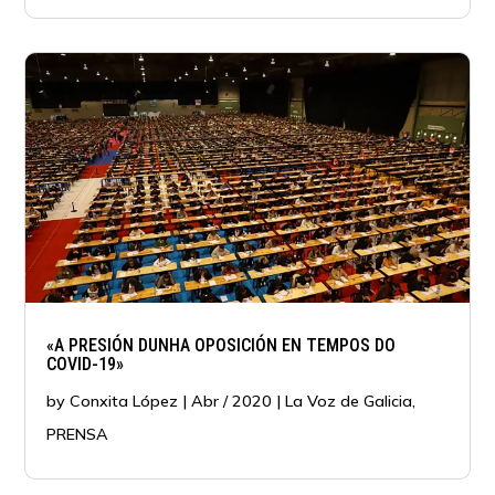
«A PRESIÓN DUNHA OPOSICIÓN EN TEMPOS DO
COVID-19»
by
Conxita López
|
Abr / 2020
|
La Voz de Galicia
,
PRENSA