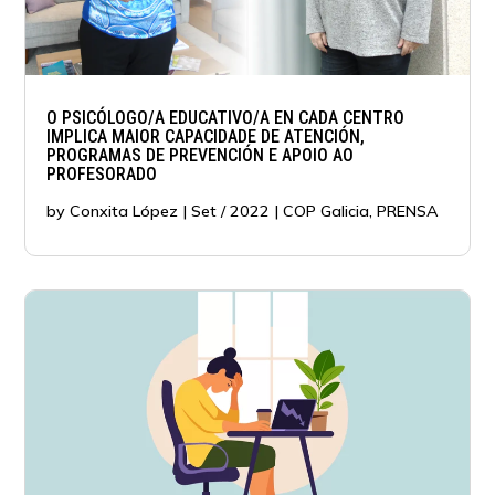
O PSICÓLOGO/A EDUCATIVO/A EN CADA CENTRO
IMPLICA MAIOR CAPACIDADE DE ATENCIÓN,
PROGRAMAS DE PREVENCIÓN E APOIO AO
PROFESORADO
by
Conxita López
|
Set / 2022
|
COP Galicia
,
PRENSA