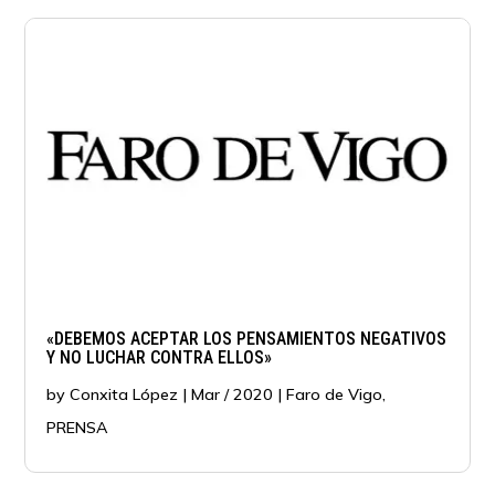
«DEBEMOS ACEPTAR LOS PENSAMIENTOS NEGATIVOS
Y NO LUCHAR CONTRA ELLOS»
by
Conxita López
|
Mar / 2020
|
Faro de Vigo
,
PRENSA