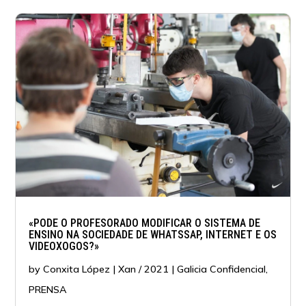
«PODE O PROFESORADO MODIFICAR O SISTEMA DE
ENSINO NA SOCIEDADE DE WHATSSAP, INTERNET E OS
VIDEOXOGOS?»
by
Conxita López
|
Xan / 2021
|
Galicia Confidencial
,
PRENSA