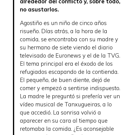
alrededor del conflicto y, sobre todo,
no asustarlos.
Agostiño es un niño de cinco años
risueño. Días atrás, a la hora de la
comida, se encontraba con su madre y
su hermano de siete viendo el diario
televisado de Euronews y el de la TVG.
El tema principal era el éxodo de los
refugiados escapando de la contienda.
El pequeño, de buen diente, dejó de
comer y empezó a sentirse indispuesto.
La madre le preguntó si prefería ver un
vídeo musical de Tanxugueiras, a lo
que accedió. La sonrisa volvió a
aparecer en su cara al tiempo que
retomaba la comida. ¿Es aconsejable