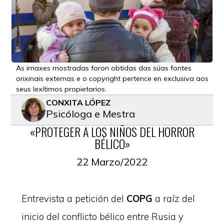
As imaxes mostradas foron obtidas das súas fontes
orixinais externas e o copyright pertence en exclusiva aos
seus lexítimos propietarios.
CONXITA LÓPEZ
Psicóloga e Mestra
«PROTEGER A LOS NIÑOS DEL HORROR
BÉLICO»
22 Marzo/2022
Entrevista a petición del
COPG
a raíz del
inicio del conflicto bélico entre Rusia y