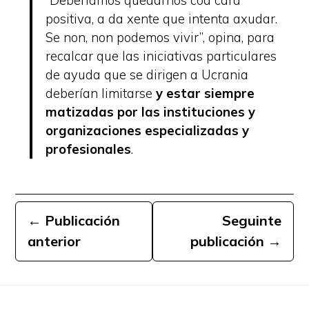
positiva, a da xente que intenta axudar.
Se non, non podemos vivir”, opina, para
recalcar que las iniciativas particulares
de ayuda que se dirigen a Ucrania
deberían limitarse
y estar siempre
matizadas por las instituciones y
organizaciones especializadas y
profesionales
.
←
Publicación
Seguinte
anterior
publicación
→