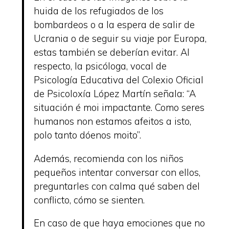
huida de los refugiados de los
bombardeos o a la espera de salir de
Ucrania o de seguir su viaje por Europa,
estas también se deberían evitar. Al
respecto, la psicóloga, vocal de
Psicología Educativa del Colexio Oficial
de Psicoloxía López Martín señala: “A
situación é moi impactante. Como seres
humanos non estamos afeitos a isto,
polo tanto dóenos moito”.
Además, recomienda con los niños
pequeños intentar conversar con ellos,
preguntarles con calma qué saben del
conflicto, cómo se sienten.
En caso de que haya emociones que no