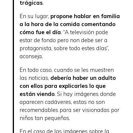
trágicas
.
En su lugar,
propone hablar en familia
a la hora de la comida comentando
cómo fue el día
. “A televisión pode
estar de fondo pero non debe ser a
protagonista, sobre todo estes días”,
aconseja.
En todo caso, cuando se les muestren
las noticias,
debería haber un adulto
con ellos para explicarles lo que
están viendo
. Si hay imágenes donde
aparecen cadáveres, estas no son
recomendables para ser visionadas por
niños tan pequeños.
En el caso de las imágenes sobre la