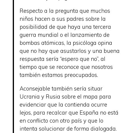
Respecto a la pregunta que muchos
niños hacen a sus padres sobre la
posibilidad de que haya una tercera
guerra mundial o el lanzamiento de
bombas atómicas, la psicóloga opina
que no hay que asustarlos y una buena
respuesta sería “espero que no”, al
tiempo que se reconoce que nosotros
también estamos preocupados.
Aconsejable también sería situar
Ucrania y Rusia sobre el mapa para
evidenciar que la contienda ocurre
lejos, para recalcar que España no está
en conflicto con otro país y que lo
intenta solucionar de forma dialogada.