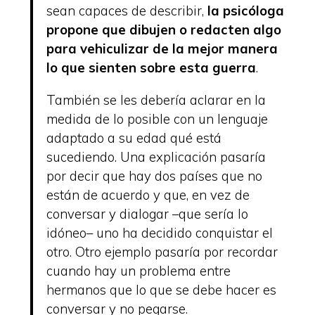
sean capaces de describir,
la psicóloga
propone que dibujen o redacten algo
para vehiculizar de la mejor manera
lo que sienten sobre esta guerra
.
También se les debería aclarar en la
medida de lo posible con un lenguaje
adaptado a su edad qué está
sucediendo. Una explicación pasaría
por decir que hay dos países que no
están de acuerdo y que, en vez de
conversar y dialogar –que sería lo
idóneo– uno ha decidido conquistar el
otro. Otro ejemplo pasaría por recordar
cuando hay un problema entre
hermanos que lo que se debe hacer es
conversar y no pegarse.