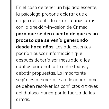
En el caso de tener un hijo adolescente,
la psicóloga propone aclarar que el
origen del conflicto arranca años atrás
con la anexión-invasión de Crimea
para que se den cuenta de que es un
proceso que se venía generando
desde hace años
. Los adolescentes
podrían buscar información que
después debería ser mostrada a los
adultos para hablarlo entre todos y
debatir propuestas. Lo importante,
según esta experta, es reflexionar cómo
se deben resolver los conflictos a través
del diálogo, nunca por la fuerza de las
armas.