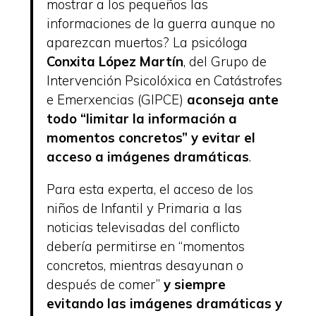
mostrar a los pequeños las
informaciones de la guerra aunque no
aparezcan muertos? La psicóloga
Conxita López Martín
, del Grupo de
Intervención Psicolóxica en Catástrofes
e Emerxencias (GIPCE)
aconseja ante
todo “limitar la información a
momentos concretos” y evitar el
acceso a imágenes dramáticas
.
Para esta experta, el acceso de los
niños de Infantil y Primaria a las
noticias televisadas del conflicto
debería permitirse en “momentos
concretos, mientras desayunan o
después de comer”
y siempre
evitando las imágenes dramáticas y