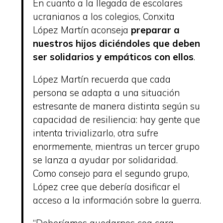
En cuanto a la llegada de escolares
ucranianos a los colegios, Conxita
López Martín aconseja
preparar a
nuestros hijos diciéndoles que deben
ser solidarios y empáticos con ellos
.
López Martín recuerda que cada
persona se adapta a una situación
estresante de manera distinta según su
capacidad de resiliencia: hay gente que
intenta trivializarlo, otra sufre
enormemente, mientras un tercer grupo
se lanza a ayudar por solidaridad.
Como consejo para el segundo grupo,
López cree que debería dosificar el
acceso a la información sobre la guerra.
“Deberíamos quedarnos coa cara